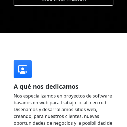
A qué nos dedicamos
Nos especializamos en proyectos de software
basados en web para trabajo local o en red.
Diseñamos y desarrollamos sitios web,
creando, para nuestros clientes, nuevas
oportunidades de negocios y la posibilidad de