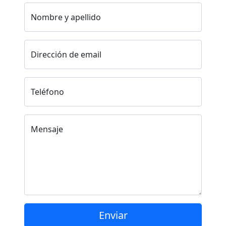
Nombre y apellido
Dirección de email
Teléfono
Mensaje
Enviar