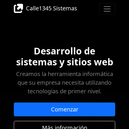
Calle1345 Sistemas
Desarrollo de
sistemas y sitios web
Creamos la herramienta informática
que su empresa necesita utilizando
tecnologías de primer nivel.
Comenzar
Más información