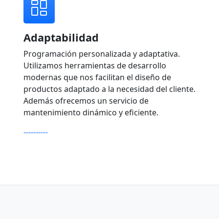
Adaptabilidad
Programación personalizada y adaptativa.
Utilizamos herramientas de desarrollo
modernas que nos facilitan el diseño de
productos adaptado a la necesidad del cliente.
Además ofrecemos un servicio de
mantenimiento dinámico y eficiente.
----------