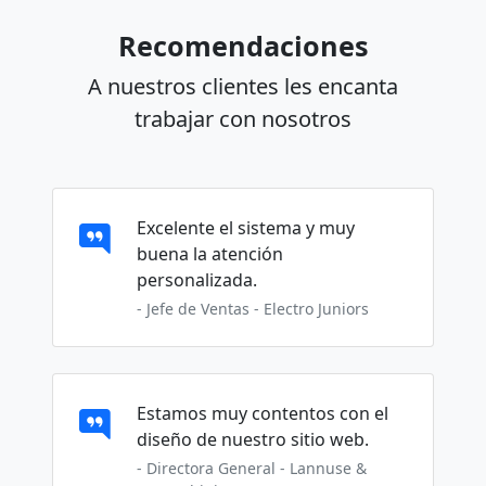
Recomendaciones
A nuestros clientes les encanta
trabajar con nosotros
Excelente el sistema y muy
buena la atención
personalizada.
- Jefe de Ventas - Electro Juniors
Estamos muy contentos con el
diseño de nuestro sitio web.
- Directora General - Lannuse &