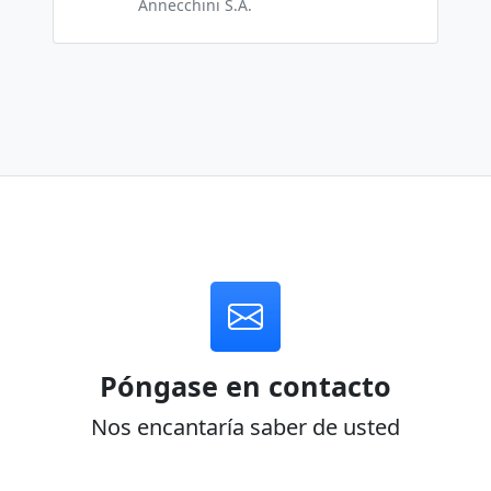
Annecchini S.A.
Póngase en contacto
Nos encantaría saber de usted