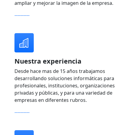
ampliar y mejorar la imagen de la empresa.
----------
Nuestra experiencia
Desde hace mas de 15 años trabajamos
desarrollando soluciones informáticas para
profesionales, instituciones, organizaciones
privadas y públicas, y para una variedad de
empresas en diferentes rubros.
----------